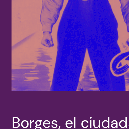
Borges, el ciuda