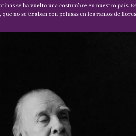
rgentinas se ha vuelto una costumbre en nuestro país.
 que no se tiraban con pelusas en los ramos de flores