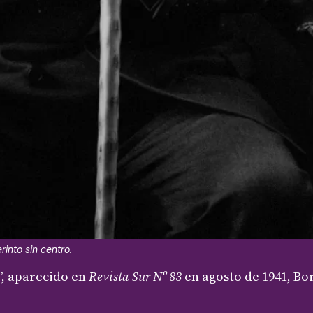
rinto sin centro.
”, aparecido en
Revista Sur Nº 83
en agosto de 1941, Bor