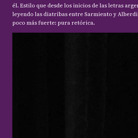
él. Estilo que desde los inicios de las letras a
leyendo las diatribas entre Sarmiento y Alberdi,
poco más fuerte: pura retórica.