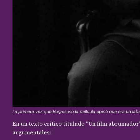
La primera vez que Borges vio la película opinó que era un labe
En un texto crítico titulado “Un film abrumador
argumentales: