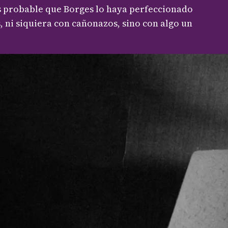
 Es probable que Borges lo haya perfeccionado
, ni siquiera con cañonazos, sino con algo un