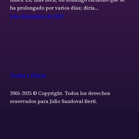
ha prolongado por varios días; diría…
4 de diciembre de 2022
Trufas y Flores
2005-2025 © Copyright. Todos los derechos
reservados para Julio Sandoval Berti.
Funciona gracias a
WordPress