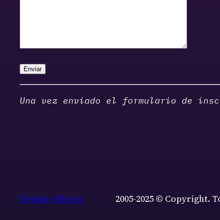
Una vez enviado el formulario de insc
Trufas y Flores
2005-2025 © Copyright. T