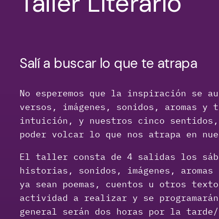
Taller Literario
Salí a buscar lo que te atrapa
No esperemos que la inspiración se au
versos, imágenes, sonidos, aromas y t
intuición, y nuestros cinco sentidos,
poder volcar lo que nos atrapa en nue
El taller consta de 4 salidas los sáb
historias, sonidos, imágenes, aromas 
ya sean poemas, cuentos u otros texto
actividad a realizar y se programarán
general serán dos horas por la tarde/