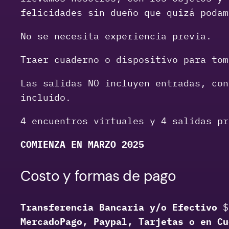
felicidades sin dueño que quizá podam
No se necesita experiencia previa.
Traer cuaderno o dispositivo para tom
Las salidas NO incluyen entradas, con
incluido.
4 encuentros virtuales y 4 salidas pr
COMIENZA EN MARZO 2025
Costo y formas de pago
Transferencia Bancaria y/o Efectivo
$
MercadoPago, Paypal, Tarjetas o en Cu