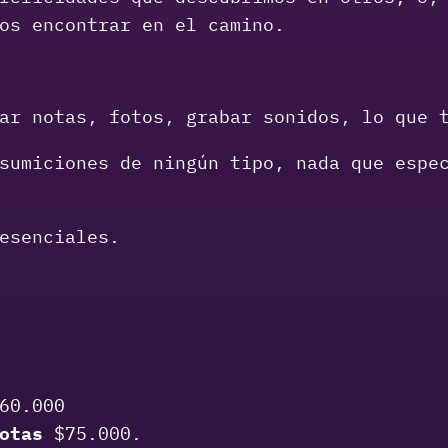
os encontrar en el camino.
ar notas, fotos, grabar sonidos, lo que 
sumiciones de ningún tipo, nada que espe
esenciales.
60.000
otas
$75.000.