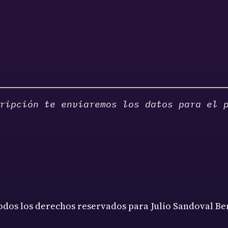
ripción te enviaremos los datos para el 
odos los derechos reservados para Julio Sandoval Ber