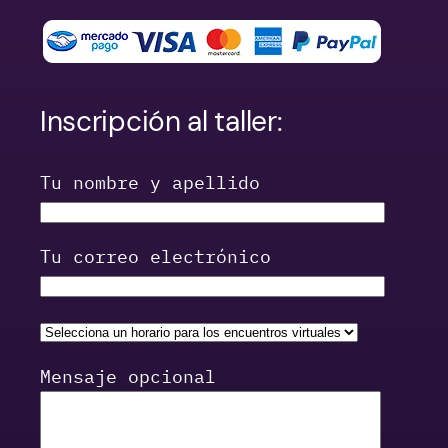
Inscripción al taller:
Tu nombre y apellido
Tu correo electrónico
Mensaje opcional