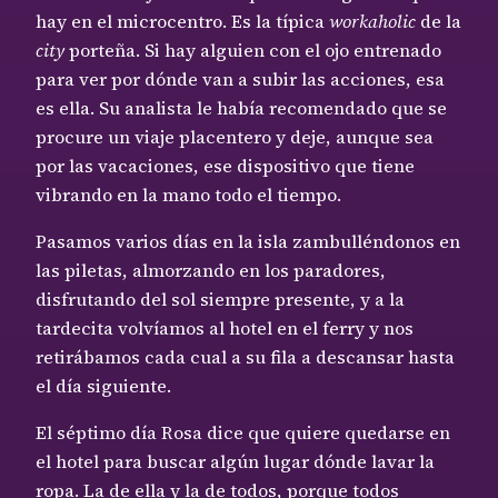
hay en el microcentro. Es la típica
workaholic
de la
city
porteña. Si hay alguien con el ojo entrenado
para ver por dónde van a subir las acciones, esa
es ella. Su analista le había recomendado que se
procure un viaje placentero y deje, aunque sea
por las vacaciones, ese dispositivo que tiene
vibrando en la mano todo el tiempo.
Pasamos varios días en la isla zambulléndonos en
las piletas, almorzando en los paradores,
disfrutando del sol siempre presente, y a la
tardecita volvíamos al hotel en el ferry y nos
retirábamos cada cual a su fila a descansar hasta
el día siguiente.
El séptimo día Rosa dice que quiere quedarse en
el hotel para buscar algún lugar dónde lavar la
ropa. La de ella y la de todos, porque todos