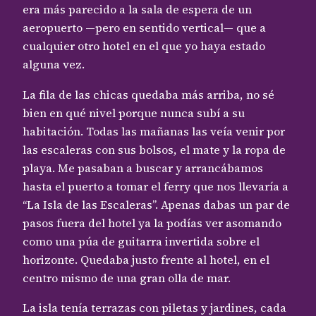
era más parecido a la sala de espera de un
aeropuerto —pero en sentido vertical— que a
cualquier otro hotel en el que yo haya estado
alguna vez.
La fila de las chicas quedaba más arriba, no sé
bien en qué nivel porque nunca subí a su
habitación. Todas las mañanas las veía venir por
las escaleras con sus bolsos, el mate y la ropa de
playa. Me pasaban a buscar y arrancábamos
hasta el puerto a tomar el ferry que nos llevaría a
“La Isla de las Escaleras”. Apenas dabas un par de
pasos fuera del hotel ya la podías ver asomando
como una púa de guitarra invertida sobre el
horizonte. Quedaba justo frente al hotel, en el
centro mismo de una gran olla de mar.
La isla tenía terrazas con piletas y jardines, cada