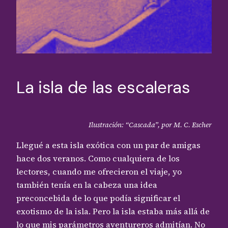
La isla de las escaleras
Ilustración: “Cascada”, por M. C. Escher
Llegué a esta isla exótica con un par de amigas
hace dos veranos. Como cualquiera de los
lectores, cuando me ofrecieron el viaje, yo
también tenía en la cabeza una idea
preconcebida de lo que podía significar el
exotismo de la isla. Pero la isla estaba más allá de
lo que mis parámetros aventureros admitían. No