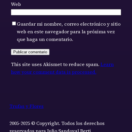
Web
Guardar mi nombre, correo electrónico y sitio
web en este navegador para la próxima vez
que haga un comentario.
This site uses Akismet to reduce spam.
Learn
how your comment data is processed.
Trufas y Flores
2005-2025 © Copyright. Todos los derechos
reservados para Julio Sandoval Berti.