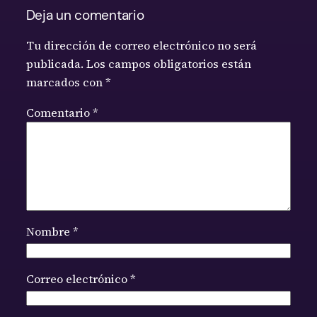
Deja un comentario
Tu dirección de correo electrónico no será
publicada.
Los campos obligatorios están
marcados con
*
Comentario
*
Nombre
*
Correo electrónico
*