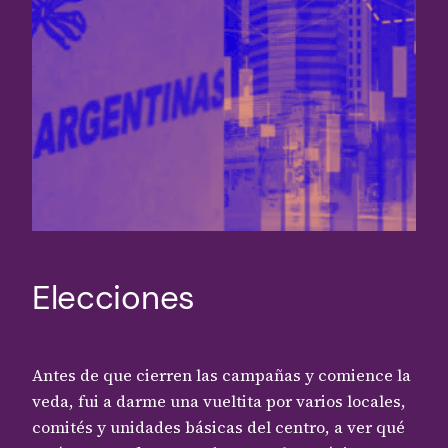
Elecciones
Antes de que cierren las campañas y comience la
veda, fui a darme una vueltita por varios locales,
comités y unidades básicas del centro, a ver qué