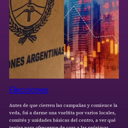
Elecciones
Antes de que cierren las campañas y comience la
veda, fui a darme una vueltita por varios locales,
comités y unidades básicas del centro, a ver qué
tenían para ofrecerme de cara a las próximas