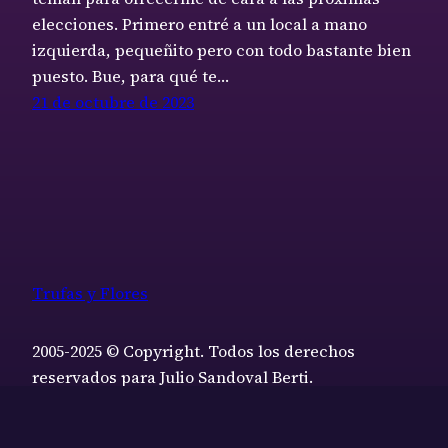
elecciones. Primero entré a un local a mano
izquierda, pequeñito pero con todo bastante bien
puesto. Bue, para qué te…
21 de octubre de 2023
Trufas y Flores
2005-2025 © Copyright. Todos los derechos
reservados para Julio Sandoval Berti.
Funciona gracias a
WordPress