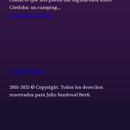
Córdoba: un camping…
15 de enero de 2022
Trufas y Flores
2005-2025 © Copyright. Todos los derechos
reservados para Julio Sandoval Berti.
Funciona gracias a
WordPress