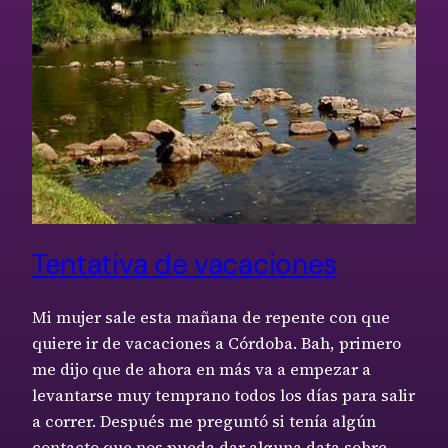
Tentativa de vacaciones
Mi mujer sale esta mañana de repente con que
quiere ir de vacaciones a Córdoba. Bah, primero
me dijo que de ahora en más va a empezar a
levantarse muy temprano todos los días para salir
a correr. Después me preguntó si tenía algún
contacto que nos pueda dar alguna data sobre