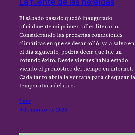
La fuente de las nereidas
El sábado pasado quedó inaugurado
oficialmente mi primer taller literario.
Considerando las precarias condiciones
climáticas en que se desarrolló, ya a salvo en
el día siguiente, podría decir que fue un
rotundo éxito. Desde viernes había estado
viendo el pronóstico del tiempo en internet.
Cada tanto abría la ventana para chequear l
temperatura del aire.
Leer
9 de marzo de 2025